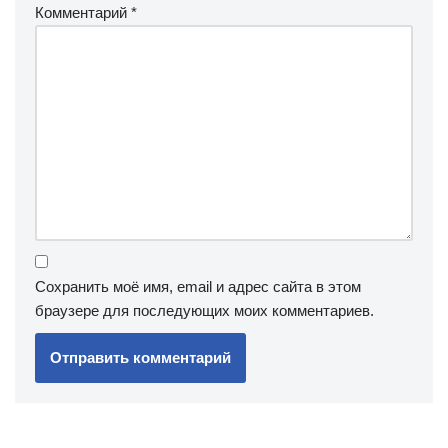
Комментарий
*
Сохранить моё имя, email и адрес сайта в этом
браузере для последующих моих комментариев.