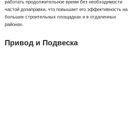
работать продолжительное время без необходимости
частой дозаправки, что повышает его эффективность на
больших строительных площадках и в отдаленных
районах.
Привод и Подвеска