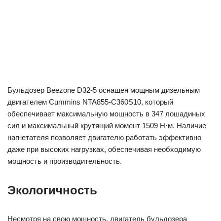
Бульдозер Beezone D32-5 оснащен мощным дизельным
двигателем Cummins NTA855-C360S10, который
обеспечивает максимальную мощность в 347 лошадиных
сил и максимальный крутящий момент 1509 Н·м. Наличие
нагнетателя позволяет двигателю работать эффективно
даже при высоких нагрузках, обеспечивая необходимую
мощность и производительность.
Экологичность
Несмотря на свою мощность, двигатель бульдозера