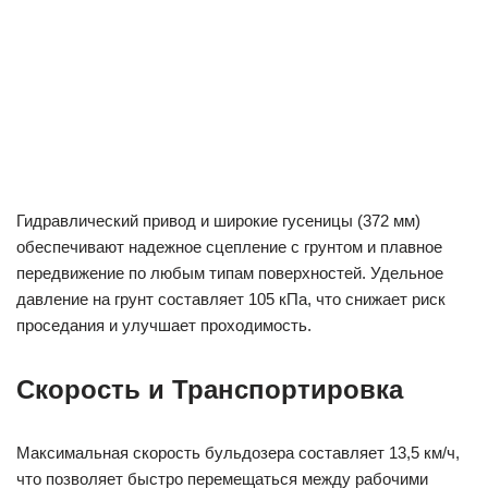
Гидравлический привод и широкие гусеницы (372 мм)
обеспечивают надежное сцепление с грунтом и плавное
передвижение по любым типам поверхностей. Удельное
давление на грунт составляет 105 кПа, что снижает риск
проседания и улучшает проходимость.
Скорость и Транспортировка
Максимальная скорость бульдозера составляет 13,5 км/ч,
что позволяет быстро перемещаться между рабочими