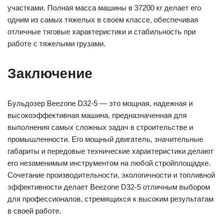
участками. Полная масса машины в 37200 кг делает его
одним из самых тяжелых в своем классе, обеспечивая
отличные тяговые характеристики и стабильность при
работе с тяжелыми грузами.
Заключение
Бульдозер Beezone D32-5 — это мощная, надежная и
высокоэффективная машина, предназначенная для
выполнения самых сложных задач в строительстве и
промышленности. Его мощный двигатель, значительные
габариты и передовые технические характеристики делают
его незаменимым инструментом на любой стройплощадке.
Сочетание производительности, экологичности и топливной
эффективности делает Beezone D32-5 отличным выбором
для профессионалов, стремящихся к высоким результатам
в своей работе.