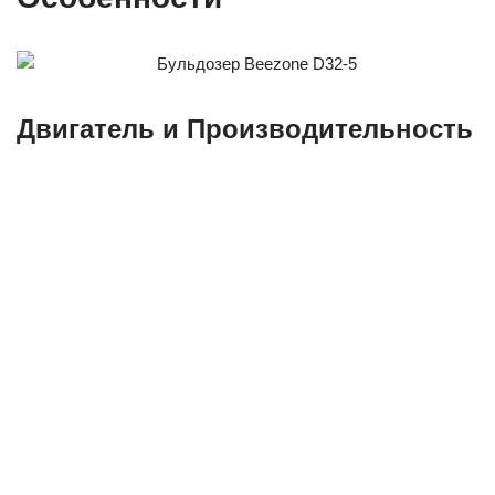
Двигатель и Производительность