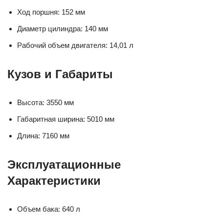
Ход поршня: 152 мм
Диаметр цилиндра: 140 мм
Рабочий объем двигателя: 14,01 л
Кузов и Габариты
Высота: 3550 мм
Габаритная ширина: 5010 мм
Длина: 7160 мм
Эксплуатационные
Характеристики
Объем бака: 640 л