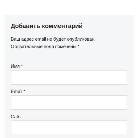
Добавить комментарий
Ваш адрес email не будет опубликован.
Обязательные поля помечены
*
Имя
*
Email
*
Сайт