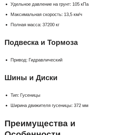
Удельное давление на грунт: 105 кПа
Максимальная скорость: 13,5 км/ч
Полная масса: 37200 кг
Подвеска и Тормоза
Привод: Гидравлический
Шины и Диски
Тип: Гусеницы
Ширина движителя гусеницы: 372 мм
Преимущества и
Особенности