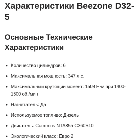
Характеристики Beezone D32-
5
Основные Технические
Характеристики
Количество цилиндров: 6
Максимальная мощность: 347 л.с.
Максимальный крутящий момент: 1509 Н·м при 1400-
1500 об./мин
Нагнетатель: Да
Используемое топливо: Дизель
Двигатель: Cummins NTA855-C360S10
Экологический класс: Евро 2