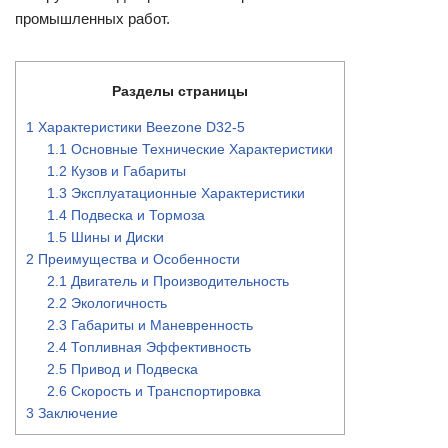
промышленных работ.
Разделы страницы
1
Характеристики Beezone D32-5
1.1
Основные Технические Характеристики
1.2
Кузов и Габариты
1.3
Эксплуатационные Характеристики
1.4
Подвеска и Тормоза
1.5
Шины и Диски
2
Преимущества и Особенности
2.1
Двигатель и Производительность
2.2
Экологичность
2.3
Габариты и Маневренность
2.4
Топливная Эффективность
2.5
Привод и Подвеска
2.6
Скорость и Транспортировка
3
Заключение