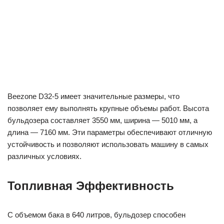
Beezone D32-5 имеет значительные размеры, что
позволяет ему выполнять крупные объемы работ. Высота
бульдозера составляет 3550 мм, ширина — 5010 мм, а
длина — 7160 мм. Эти параметры обеспечивают отличную
устойчивость и позволяют использовать машину в самых
различных условиях.
Топливная Эффективность
С объемом бака в 640 литров, бульдозер способен