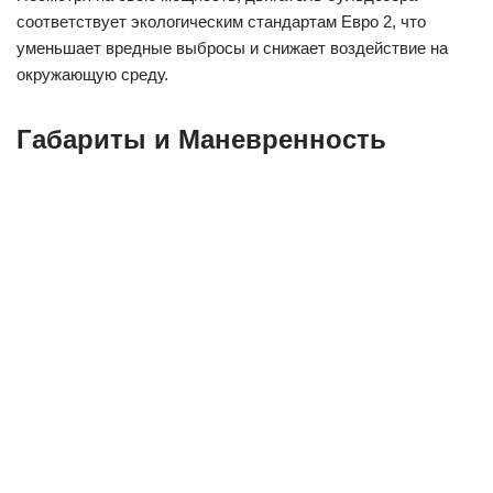
соответствует экологическим стандартам Евро 2, что
уменьшает вредные выбросы и снижает воздействие на
окружающую среду.
Габариты и Маневренность