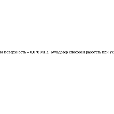
на поверхность – 0,078 МПа. Бульдозер способен работать при у