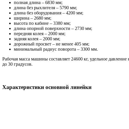
полная длина – 6830 мм;
длина без рыхлителя – 5790 мм;
длина без оборудования – 4200 мм;
ширина – 2680 мм;
высота по кабине – 3380 мм;
длина опорной поверхности – 2730 мм;
передняя колея – 2000 мм;
задняя колея – 2000 мм;
дорожный просвет – не менее 405 мм;
минимальный радиус поворота – 3300 мм.
Рабочая масса машины составляет 24600 кг, удельное давление 
до 30 градусов.
Характеристики основной линейки