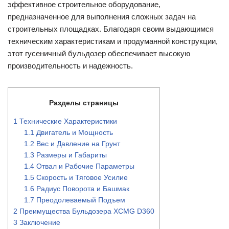
эффективное строительное оборудование,
предназначенное для выполнения сложных задач на
строительных площадках. Благодаря своим выдающимся
техническим характеристикам и продуманной конструкции,
этот гусеничный бульдозер обеспечивает высокую
производительность и надежность.
Разделы страницы
1
Технические Характеристики
1.1
Двигатель и Мощность
1.2
Вес и Давление на Грунт
1.3
Размеры и Габариты
1.4
Отвал и Рабочие Параметры
1.5
Скорость и Тяговое Усилие
1.6
Радиус Поворота и Башмак
1.7
Преодолеваемый Подъем
2
Преимущества Бульдозера XCMG D360
3
Заключение