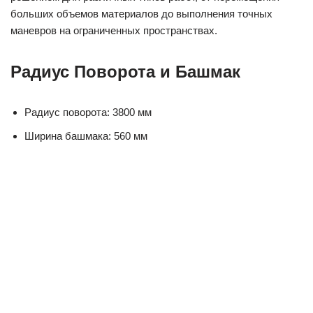
больших объемов материалов до выполнения точных
маневров на ограниченных пространствах.
Радиус Поворота и Башмак
Радиус поворота: 3800 мм
Ширина башмака: 560 мм