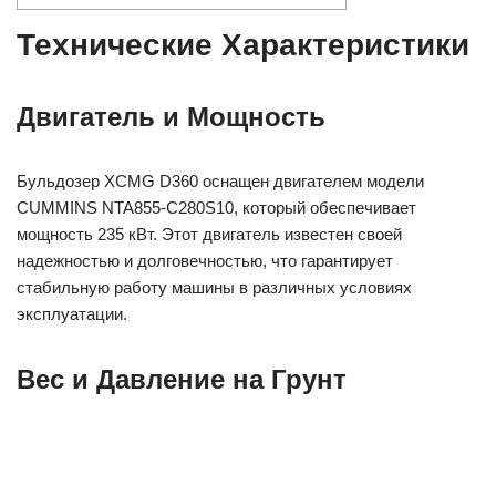
Технические Характеристики
Двигатель и Мощность
Бульдозер XCMG D360 оснащен двигателем модели
CUMMINS NTA855-C280S10, который обеспечивает
мощность 235 кВт. Этот двигатель известен своей
надежностью и долговечностью, что гарантирует
стабильную работу машины в различных условиях
эксплуатации.
Вес и Давление на Грунт