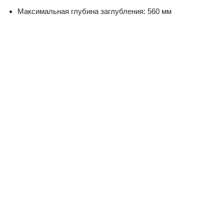
Максимальная глубина заглубления: 560 мм