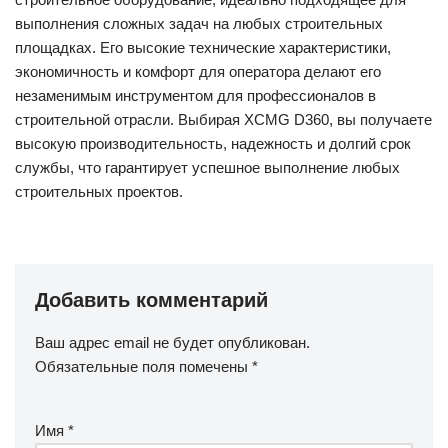
выполнения сложных задач на любых строительных
площадках. Его высокие технические характеристики,
экономичность и комфорт для оператора делают его
незаменимым инструментом для профессионалов в
строительной отрасли. Выбирая XCMG D360, вы получаете
высокую производительность, надежность и долгий срок
службы, что гарантирует успешное выполнение любых
строительных проектов.
Добавить комментарий
Ваш адрес email не будет опубликован.
Обязательные поля помечены
*
Имя
*