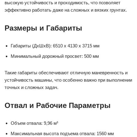
высокую устойчивость и проходимость, что позволяет
эффективно работать даже на сложных и вязких грунтах.
Размеры и Габариты
Габариты (ДхШхВ): 6510 x 4130 x 3715 мм
Минимальный дорожный просвет: 500 мм
Такие габариты обеспечивают отличную маневренность и
устойчивость машины, что особенно важно при выполнении
точных и сложных задач.
Отвал и Рабочие Параметры
Объем отвала: 9,96 м³
Максимальная высота подъема отвала: 1560 мм