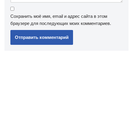
Сохранить моё имя, email и адрес сайта в этом
браузере для последующих моих комментариев.