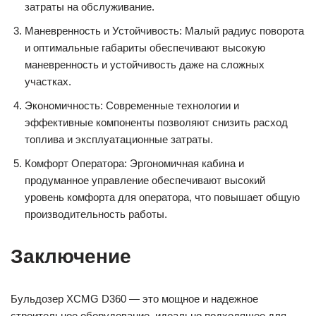
затраты на обслуживание.
Маневренность и Устойчивость: Малый радиус поворота
и оптимальные габариты обеспечивают высокую
маневренность и устойчивость даже на сложных
участках.
Экономичность: Современные технологии и
эффективные компоненты позволяют снизить расход
топлива и эксплуатационные затраты.
Комфорт Оператора: Эргономичная кабина и
продуманное управление обеспечивают высокий
уровень комфорта для оператора, что повышает общую
производительность работы.
Заключение
Бульдозер XCMG D360 — это мощное и надежное
строительное оборудование, идеально подходящее для