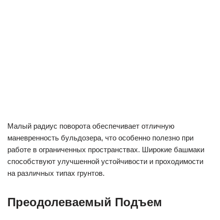
Малый радиус поворота обеспечивает отличную
маневренность бульдозера, что особенно полезно при
работе в ограниченных пространствах. Широкие башмаки
способствуют улучшенной устойчивости и проходимости
на различных типах грунтов.
Преодолеваемый Подъем