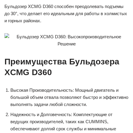
Бульдозер XCMG D360 способен преодолевать подъемы
до 30°, что делает его идеальным для работы в холмистых
и горных районах.
Преимущества Бульдозера
XCMG D360
Высокая Производительность: Мощный двигатель и
большой объем отвала позволяют быстро и эффективно
выполнять задачи любой сложности.
Надежность и Долговечность: Комплектующие от
ведущих производителей, таких как CUMMINS,
обеспечивают долгий срок службы и минимальные