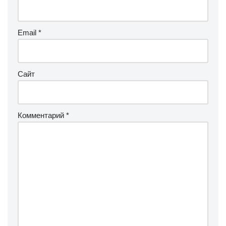
Email
*
Сайт
Комментарий
*