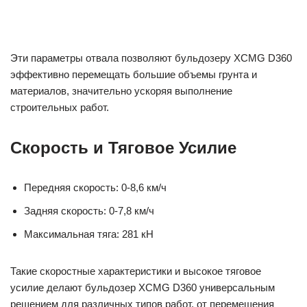
Эти параметры отвала позволяют бульдозеру XCMG D360
эффективно перемещать большие объемы грунта и
материалов, значительно ускоряя выполнение
строительных работ.
Скорость и Тяговое Усилие
Передняя скорость: 0-8,6 км/ч
Задняя скорость: 0-7,8 км/ч
Максимальная тяга: 281 кН
Такие скоростные характеристики и высокое тяговое
усилие делают бульдозер XCMG D360 универсальным
решением для различных типов работ, от перемещения