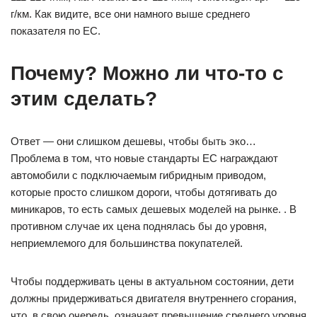
г/км. Как видите, все они намного выше среднего
показателя по ЕС.
Почему? Можно ли что-то с
этим сделать?
Ответ — они слишком дешевы, чтобы быть эко…
Проблема в том, что новые стандарты ЕС награждают
автомобили с подключаемым гибридным приводом,
которые просто слишком дороги, чтобы дотягивать до
миникаров, то есть самых дешевых моделей на рынке. . В
противном случае их цена поднялась бы до уровня,
неприемлемого для большинства покупателей.
Чтобы поддерживать цены в актуальном состоянии, дети
должны придерживаться двигателя внутреннего сгорания,
что, в свою очередь, означает превышение среднего уровня