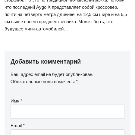
что последний Aygo X представляет собой кроссовер,
почти на четверть метра длиннее, на 12,5 см шире и на 6,5
см выше своего предшественника. Может быть, это
будущее мини-автомобилей…
Добавить комментарий
Ваш адрес email не будет опубликован.
Обязательные поля помечены
*
Имя
*
Email
*