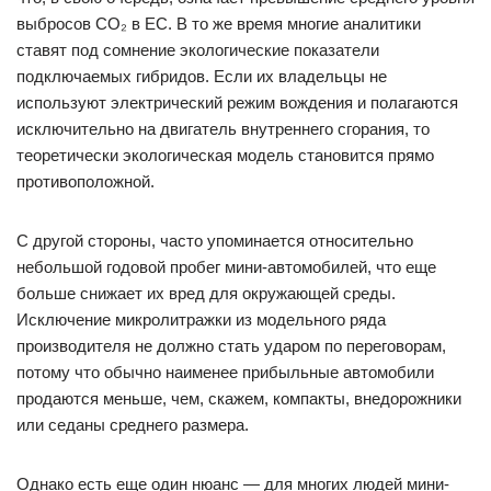
выбросов CO₂ в ЕС. В то же время многие аналитики
ставят под сомнение экологические показатели
подключаемых гибридов. Если их владельцы не
используют электрический режим вождения и полагаются
исключительно на двигатель внутреннего сгорания, то
теоретически экологическая модель становится прямо
противоположной.
С другой стороны, часто упоминается относительно
небольшой годовой пробег мини-автомобилей, что еще
больше снижает их вред для окружающей среды.
Исключение микролитражки из модельного ряда
производителя не должно стать ударом по переговорам,
потому что обычно наименее прибыльные автомобили
продаются меньше, чем, скажем, компакты, внедорожники
или седаны среднего размера.
Однако есть еще один нюанс — для многих людей мини-