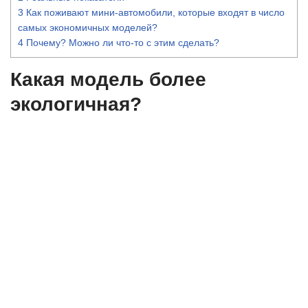
3
Как поживают мини-автомобили, которые входят в число
самых экономичных моделей?
4
Почему? Можно ли что-то с этим сделать?
Какая модель более
экологичная?