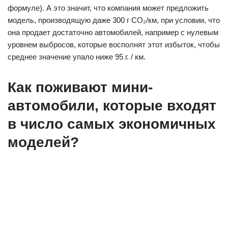
формуле). А это значит, что компания может предложить
модель, производящую даже 300 г CO₂/км, при условии, что
она продает достаточно автомобилей, например с нулевым
уровнем выбросов, которые восполнят этот избыток, чтобы
среднее значение упало ниже 95 г. / км.
Как поживают мини-
автомобили, которые входят
в число самых экономичных
моделей?