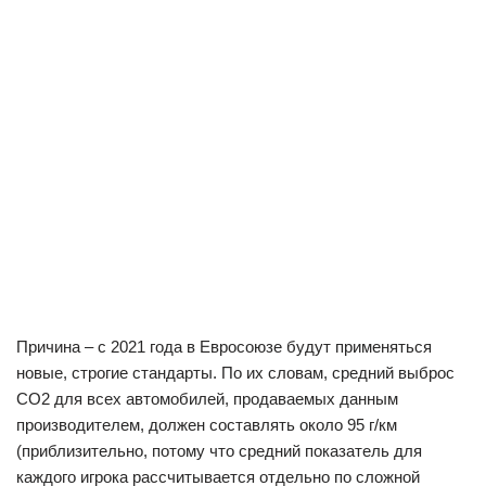
Причина – с 2021 года в Евросоюзе будут применяться
новые, строгие стандарты. По их словам, средний выброс
CO2 для всех автомобилей, продаваемых данным
производителем, должен составлять около 95 г/км
(приблизительно, потому что средний показатель для
каждого игрока рассчитывается отдельно по сложной