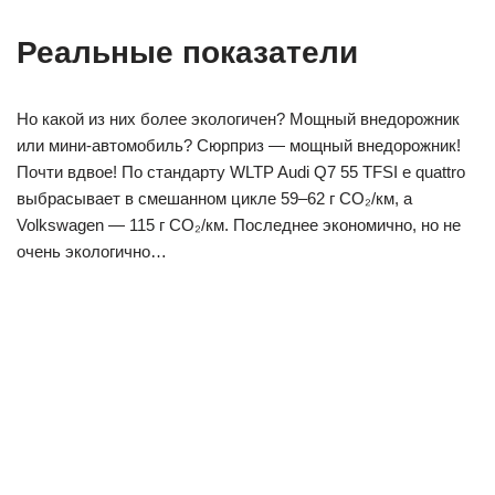
Реальные показатели
Но какой из них более экологичен? Мощный внедорожник
или мини-автомобиль? Сюрприз — мощный внедорожник!
Почти вдвое! По стандарту WLTP Audi Q7 55 TFSI e quattro
выбрасывает в смешанном цикле 59–62 г CO₂/км, а
Volkswagen — 115 г CO₂/км. Последнее экономично, но не
очень экологично…