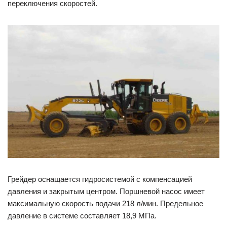
переключения скоростей.
Грейдер оснащается гидросистемой с компенсацией
давления и закрытым центром. Поршневой насос имеет
максимальную скорость подачи 218 л/мин. Предельное
давление в системе составляет 18,9 МПа.