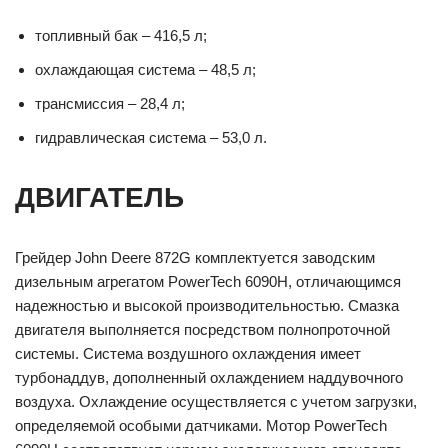
топливный бак – 416,5 л;
охлаждающая система – 48,5 л;
трансмиссия – 28,4 л;
гидравлическая система – 53,0 л.
ДВИГАТЕЛЬ
Грейдер John Deere 872G комплектуется заводским
дизельным агрегатом PowerTech 6090H, отличающимся
надежностью и высокой производительностью. Смазка
двигателя выполняется посредством полнопроточной
системы. Система воздушного охлаждения имеет
турбонаддув, дополненный охлаждением наддувочного
воздуха. Охлаждение осуществляется с учетом загрузки,
определяемой особыми датчиками. Мотор PowerTech