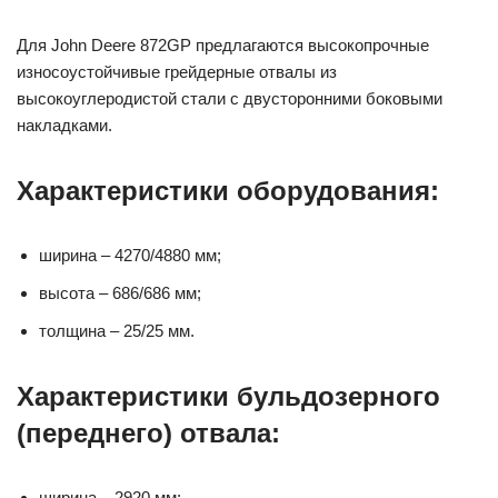
Для John Deere 872GP предлагаются высокопрочные
износоустойчивые грейдерные отвалы из
высокоуглеродистой стали с двусторонними боковыми
накладками.
Характеристики оборудования:
ширина – 4270/4880 мм;
высота – 686/686 мм;
толщина – 25/25 мм.
Характеристики бульдозерного
(переднего) отвала:
ширина – 2920 мм;