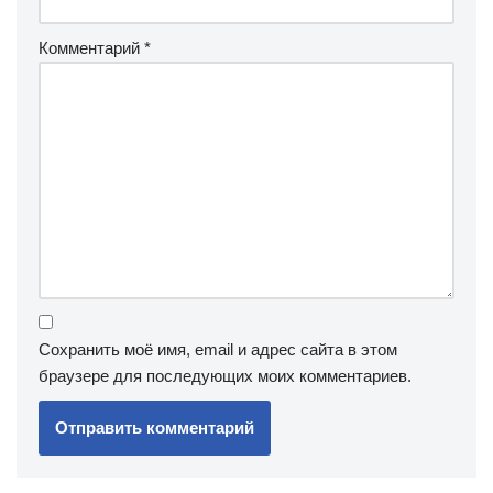
Комментарий
*
Сохранить моё имя, email и адрес сайта в этом
браузере для последующих моих комментариев.