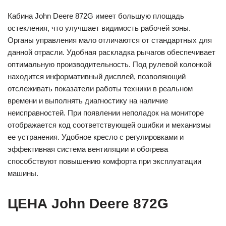
Кабина John Deere 872G имеет большую площадь
остекления, что улучшает видимость рабочей зоны.
Органы управления мало отличаются от стандартных для
данной отрасли. Удобная раскладка рычагов обеспечивает
оптимальную производительность. Под рулевой колонкой
находится информативный дисплей, позволяющий
отслеживать показатели работы техники в реальном
времени и выполнять диагностику на наличие
неисправностей. При появлении неполадок на мониторе
отображается код соответствующей ошибки и механизмы
ее устранения. Удобное кресло с регулировками и
эффективная система вентиляции и обогрева
способствуют повышению комфорта при эксплуатации
машины.
ЦЕНА John Deere 872G