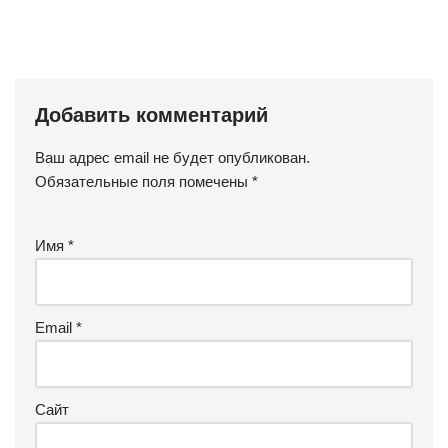
Добавить комментарий
Ваш адрес email не будет опубликован.
Обязательные поля помечены
*
Имя
*
Email
*
Сайт