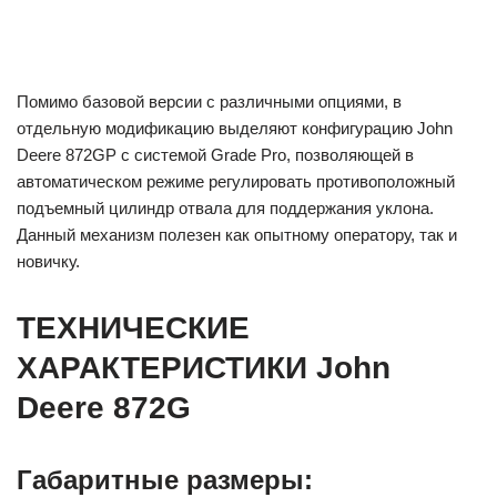
Помимо базовой версии с различными опциями, в
отдельную модификацию выделяют конфигурацию John
Deere 872GP с системой Grade Pro, позволяющей в
автоматическом режиме регулировать противоположный
подъемный цилиндр отвала для поддержания уклона.
Данный механизм полезен как опытному оператору, так и
новичку.
ТЕХНИЧЕСКИЕ
ХАРАКТЕРИСТИКИ John
Deere 872G
Габаритные размеры: