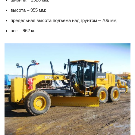
высота – 955 мм;
предельная высота подъема над грунтом – 706 мм;
вес – 962 кг.