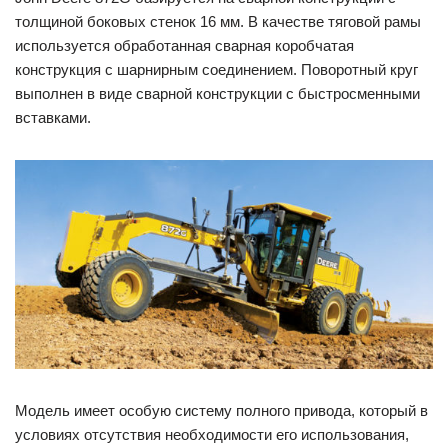
толщиной боковых стенок 16 мм. В качестве тяговой рамы
используется обработанная сварная коробчатая
конструкция с шарнирным соединением. Поворотный круг
выполнен в виде сварной конструкции с быстросменными
вставками.
Модель имеет особую систему полного привода, который в
условиях отсутствия необходимости его использования,