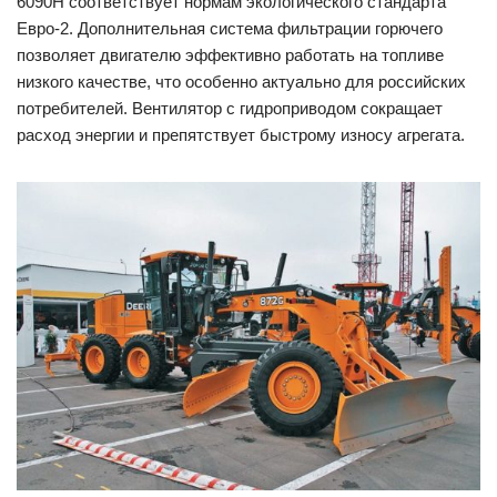
6090H соответствует нормам экологического стандарта
Евро-2. Дополнительная система фильтрации горючего
позволяет двигателю эффективно работать на топливе
низкого качестве, что особенно актуально для российских
потребителей. Вентилятор с гидроприводом сокращает
расход энергии и препятствует быстрому износу агрегата.