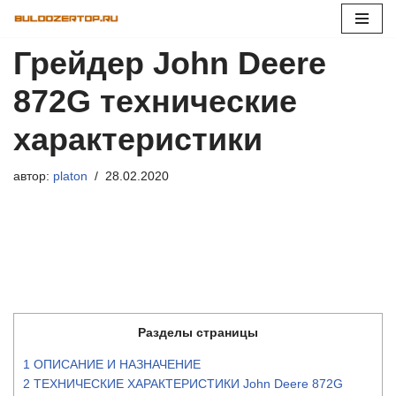
Перейти
Грейдер John Deere
к
содержимому
872G технические
характеристики
автор:
platon
28.02.2020
Разделы страницы
1
ОПИСАНИЕ И НАЗНАЧЕНИЕ
2
ТЕХНИЧЕСКИЕ ХАРАКТЕРИСТИКИ John Deere 872G