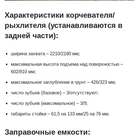
Характеристики корчевателя/
рыхлителя (устанавливаются в
задней части):
ширина захвата – 2210/2180 мм;
максимальная высота подъема над поверхностью –
602/810 мм;
максимальное заглубление в грунт – 426/323 мм;
число зубьев (базовое) – 3/отсутствуют;
число зубьев (максимальное) – 3/9;
габариты стойки – 61,5 на 133 мм/25 на 76 мм.
Заправочные емкости: