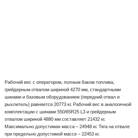
Рабочий вес с оператором, полным баком топлива,
грейдерным отвалом шириной 4270 мм, стандартными
шинами и базовым оборудованием (передний отвал и
рыхлитель) равняется 20773 кг. Рабочий вес в аналогичной
комплектации с шинами 550/65R25 L3 и грейдерным
отвалом шириной 4880 мм составляет 21432 кг.
Максимально допустимая масса – 24948 кг. Тяга на отвале
при предельно допустимой массе – 22453 кг.