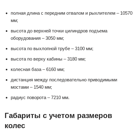
полная длина с передним отвалом и рыхлителем – 10570
мм;
высота до верхней точки цилиндров подъема
оборудования – 3050 мм;
высота по выхлопной трубе – 3100 мм;
высота по верху кабины – 3180 мм;
колесная база – 6160 мм;
дистанция между последовательно приводимыми
мостами – 1540 мм;
радиус поворота – 7210 мм.
Габариты с учетом размеров
колес