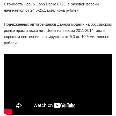
Стоимость новых John Deere 872G в базовой версии
начинается от 24,5-25,1 миллиона рублей.
Подержанных автогрейдеров данной модели на российском
рынке практически нет. Цены на версии 2011-2014 года в
хорошем состоянии варьируются от 9,0 до 10,9 миллионов
рублей.